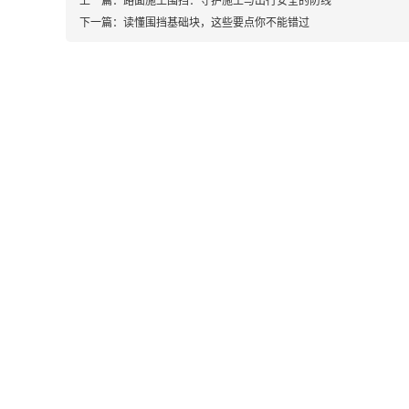
下一篇：
读懂围挡基础块，这些要点你不能错过