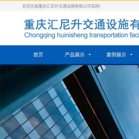
欢迎光临重庆汇尼升交通设施有限公司官网！
首页
产品展示
案例展示