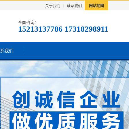
关于我们
|
联系我们
网站地图
全国咨询：
15213137786 17318298911
系我们