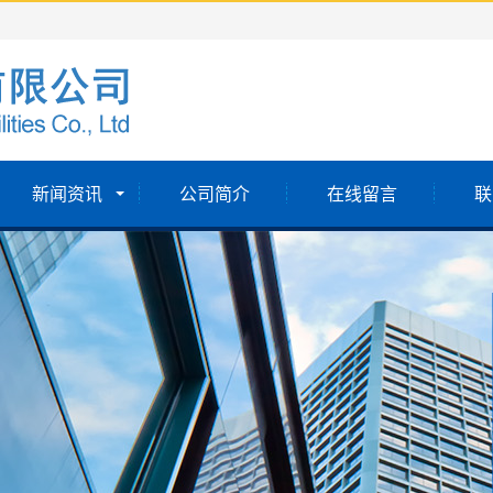
新闻资讯
公司简介
在线留言
联