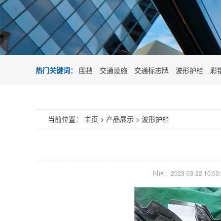
热门关键词：
围挡
交通设施
交通标志牌
波形护栏
彩
当前位置：
主页
>
产品展示
>
波形护栏
时间：2023-03-22 10:03: