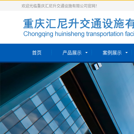
欢迎光临重庆汇尼升交通设施有限公司官网！
首页
产品展示
案例展示