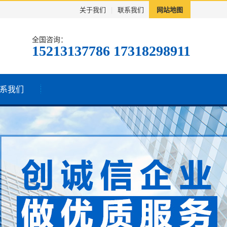
关于我们
|
联系我们
网站地图
全国咨询：
15213137786 17318298911
系我们