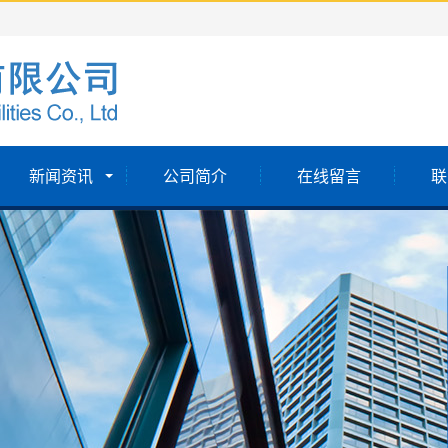
新闻资讯
公司简介
在线留言
联