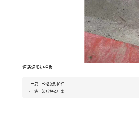
道路波形护栏板
上一篇：
公路波形护栏
下一篇：
波形护栏厂家