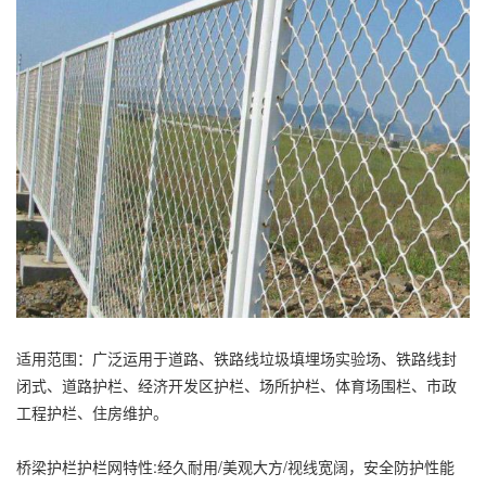
适用范围：广泛运用于道路、铁路线垃圾填埋场实验场、铁路线封
闭式、道路护栏、经济开发区护栏、场所护栏、体育场围栏、市政
工程护栏、住房维护。
桥梁护栏护栏网特性:经久耐用/美观大方/视线宽阔，安全防护性能