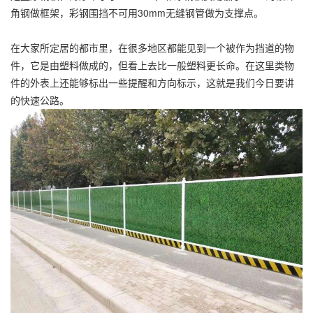
角钢做框架，彩钢围挡不可用30mm无缝钢管做为支撑点。
在大家所定居的都市里，在很多地区都能见到一个被作为挡道的物
件，它是由塑料做成的，但看上去比一般塑料更长命。在这里类物
件的外表上还能够标出一些提醒和方向标示，这就是我们今日要讲
的快速公路。