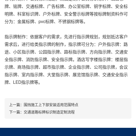
牌、铭牌、交通标牌、广告标牌、办公室标牌、铜字标牌、安全标
明牌、科室标识牌、户外标牌、安全警示标牌等按标牌制资料作可
分为：金属标牌、pvc标牌、不锈钢标牌等。
指示牌制作：依据客户的需求，先进行指示牌规划，规划抵达客户
需求后，进行给类指示牌的制作，指示牌可分为：户外指示牌：路
途、小区指示牌、公园指示牌、路标指示牌、方向指示牌、交通安
全指示牌、消防指示牌、安全指示牌。酒店写字楼指示牌：楼层指
示牌、商场指示牌、超市指示牌、企业指示牌、公司指示牌，会议
指示牌、室内指示牌、大堂指示牌、展览馆指示牌、交通安全指示
牌、LED指示牌等。
上一篇：
围挡施工上下部安装适用范围特点
下一篇：
交通道路标牌标识制造定制流程