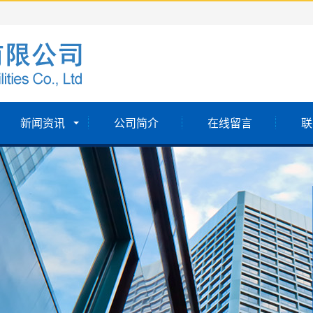
新闻资讯
公司简介
在线留言
联