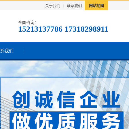
关于我们
|
联系我们
网站地图
全国咨询：
15213137786 17318298911
系我们