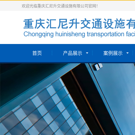
欢迎光临重庆汇尼升交通设施有限公司官网！
首页
产品展示
案例展示