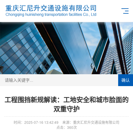
确认
工程围挡新规解读：工地安全和城市脸面的
双重守护
时间：2025-07-16 13:42:49
来源：重庆汇尼升交通设施有限公司
点击：360次