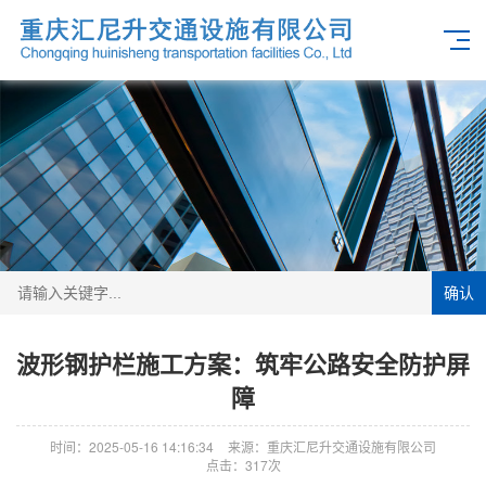
确认
波形钢护栏施工方案：筑牢公路安全防护屏
障
时间：2025-05-16 14:16:34
来源：重庆汇尼升交通设施有限公司
点击：317次