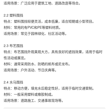
适用场景：广泛应用于建筑工地、道路改造等场合。
2.2 塑料围挡
特点：塑料围挡轻便灵活，成本低廉，适合短期或小型项目。
材料：常用的有PVC和PE等塑料材质。
适用场景：常见于园林绿化、社区活动等。
2.3 布艺围挡
特点：布艺围挡外观美观大方，具有良好的遮挡效果，适用于临时
性活动或展览。
材料：通常采用防水、防晒的帆布或尼龙布。
适用场景：户外活动、节日庆典等。
2.4 水马围挡
特点：移动方便，填充水后稳定性好，适用于临时交通管制。
材料：一般采用塑料或橡胶制成。
适用场景：道路施工、交通事故现场等。