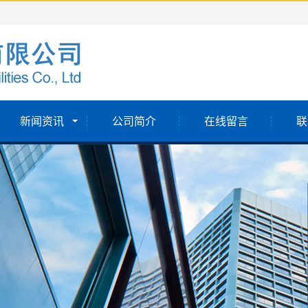
新闻资讯
公司简介
在线留言
联