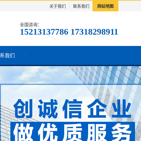
关于我们
|
联系我们
网站地图
全国咨询：
15213137786 17318298911
系我们