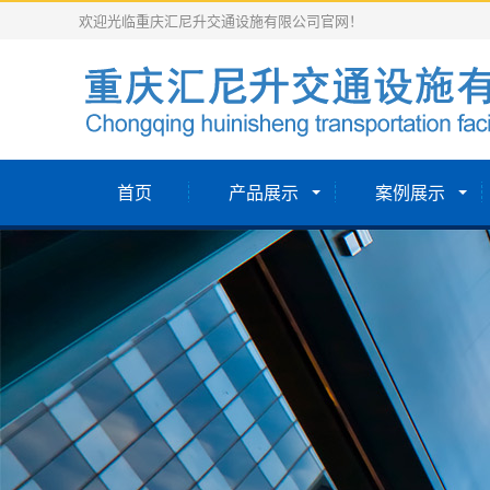
欢迎光临重庆汇尼升交通设施有限公司官网！
首页
产品展示
案例展示