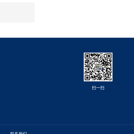
扫一扫
|
联系我们