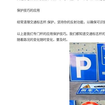
保护技巧的应用
经常清理交通标志杆.保护，坚持你的反射功能，以确保可识
以上是我们专门杆的应用保护技巧。我们都知道交通标志杆的
随着路况的变化随时变化，要及时。