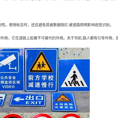
别性。使用标志时，还应避免其被数据阻拦.被道路照明影响视觉识别。
作用，它在道路上起着不可替代的作用。关于司机.路人都有引导作用，