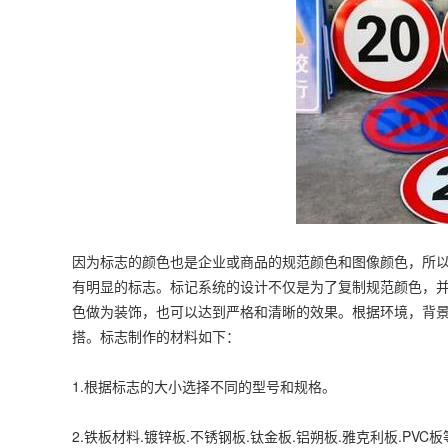
因为标志的颜色也是企业或商品的规范颜色和图像颜色，所
有明显的标志。标记系统的设计不仅是为了复制规范颜色，
色做为装饰，也可以达到严格和清晰的效果。根据环境，背
搭。标志制作的材料如下：
1.根据标志的大小选择不同的型号和规格。
2.铁板材料.镀锌板.不锈钢板.钛金板.铝朔板.雅克利板.PVC