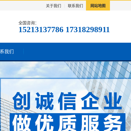
关于我们
|
联系我们
网站地图
全国咨询：
15213137786 17318298911
系我们