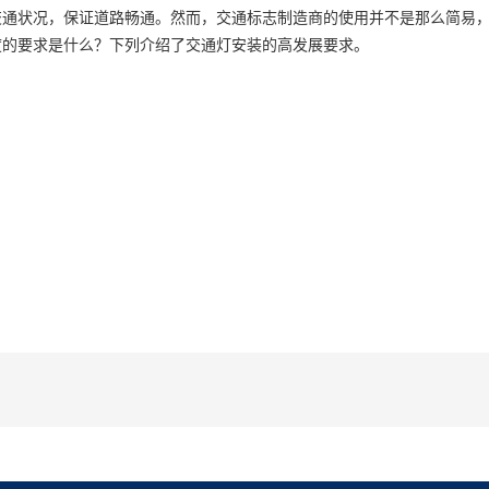
交通状况，保证道路畅通。然而，交通标志制造商的使用并不是那么简易
度的要求是什么？下列介绍了交通灯安装的高发展要求。