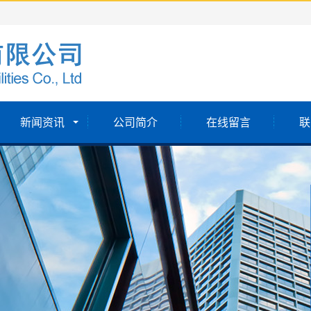
新闻资讯
公司简介
在线留言
联